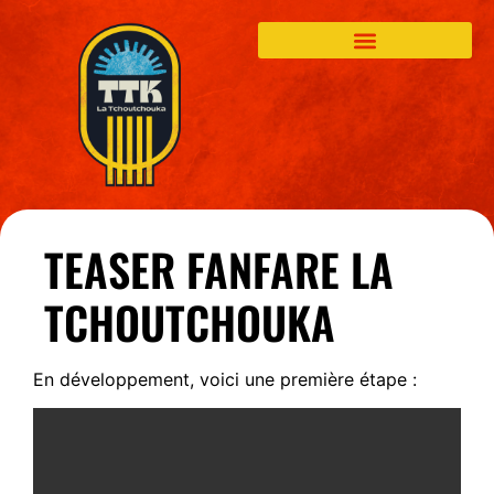
TEASER FANFARE LA
TCHOUTCHOUKA
En développement, voici une première étape :